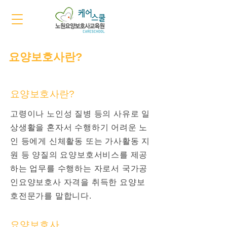
요양보호사란?
요양보호사란?
고령이나 노인성 질병 등의 사유로 일
상생활을 혼자서 수행하기 어려운 노
인 등에게 신체활동 또는 가사활동 지
원 등 양질의 요양보호서비스를 제공
하는 업무를 수행하는 자로서 국가공
인요양보호사 자격을 취득한 요양보
호전문가를 말합니다.
요양보호사